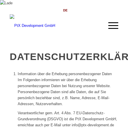
DE
DATENSCHUTZERKLÄ
Information über die Erhebung personenbezogener Daten
Im Folgenden informieren wir über die Erhebung
personenbezogener Daten bei Nutzung unserer Website.
Personenbezogene Daten sind alle Daten, die auf Sie
persönlich beziehbar sind, z.B. Name, Adresse, E-Mail-
Adressen, Nutzerverhalten.
Verantwortlicher gem. Art. 4 Abs. 7 EU-Datenschutz-
Grundverordnung (DSGVO) ist die PtX Development GmbH,
erreichbar auch per E-Mail unter info@ptx-development.de