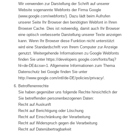
Wir verwenden zur Darstellung der Schrift auf unserer
Website sogenannte Webfonts der Firma Google
(www.google.com/webfonts/). Dazu lädt beim Aufrufen
unserer Seite Ihr Browser den benötigten Webfont in Ihren
Browser Cache. Dies ist notwendig, damit auch Ihr Browser
eine optisch verbesserte Darstellung unserer Texte anzeigen
kann. Wenn Ihr Browser diese Funktion nicht unterstützt
wird eine Standardschrift von Ihrem Computer zur Anzeige
genutzt. Weitergehende Informationen zu Google Webfonts
finden Sie unter https://developers.google.com/fonts/faq?
hl=de-DE&csw=1. Allgemeine Informationen zum Thema
Datenschutz bei Google finden Sie unter
http://www.google.com/intl/de-DE/policies/privacy/.
Betroffenenrechte
Sie haben gegenüber uns folgende Rechte hinsichtlich der
Sie betreffenden personenbezogenen Daten:
Recht auf Auskunft
Recht auf Berichtigung oder Löschung
Recht auf Einschränkung der Verarbeitung
Recht auf Widerspruch gegen die Verarbeitung
Recht auf Datenübertragbarkeit