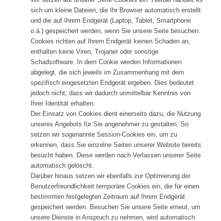
sich um kleine Dateien, die Ihr Browser automatisch erstellt
und die auf Ihrem Endgerät (Laptop, Tablet, Smartphone
o.ä.) gespeichert werden, wenn Sie unsere Seite besuchen.
Cookies richten auf Ihrem Endgerät keinen Schaden an,
enthalten keine Viren, Trojaner oder sonstige
Schadsoftware. In dem Cookie werden Informationen
abgelegt, die sich jeweils im Zusammenhang mit dem
spezifisch eingesetzten Endgerät ergeben. Dies bedeutet
jedoch nicht, dass wir dadurch unmittelbar Kenntnis von
Ihrer Identität erhalten.
Der Einsatz von Cookies dient einerseits dazu, die Nutzung
unseres Angebots für Sie angenehmer zu gestalten. So
setzen wir sogenannte Session-Cookies ein, um zu
erkennen, dass Sie einzelne Seiten unserer Website bereits
besucht haben. Diese werden nach Verlassen unserer Seite
automatisch gelöscht.
Darüber hinaus setzen wir ebenfalls zur Optimierung der
Benutzerfreundlichkeit temporäre Cookies ein, die für einen
bestimmten festgelegten Zeitraum auf Ihrem Endgerät
gespeichert werden. Besuchen Sie unsere Seite erneut, um
unsere Dienste in Anspruch zu nehmen, wird automatisch