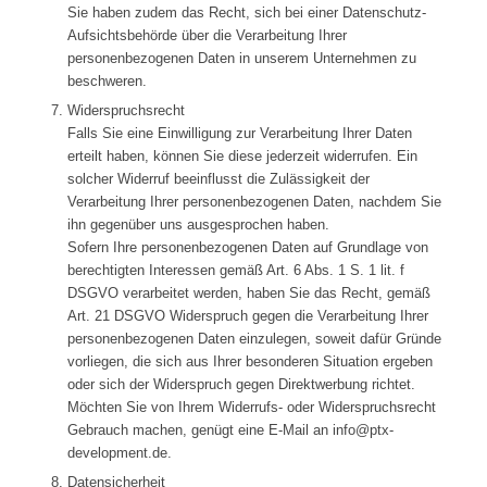
Sie haben zudem das Recht, sich bei einer Datenschutz-
Aufsichtsbehörde über die Verarbeitung Ihrer
personenbezogenen Daten in unserem Unternehmen zu
beschweren.
Widerspruchsrecht
Falls Sie eine Einwilligung zur Verarbeitung Ihrer Daten
erteilt haben, können Sie diese jederzeit widerrufen. Ein
solcher Widerruf beeinflusst die Zulässigkeit der
Verarbeitung Ihrer personenbezogenen Daten, nachdem Sie
ihn gegenüber uns ausgesprochen haben.
Sofern Ihre personenbezogenen Daten auf Grundlage von
berechtigten Interessen gemäß Art. 6 Abs. 1 S. 1 lit. f
DSGVO verarbeitet werden, haben Sie das Recht, gemäß
Art. 21 DSGVO Widerspruch gegen die Verarbeitung Ihrer
personenbezogenen Daten einzulegen, soweit dafür Gründe
vorliegen, die sich aus Ihrer besonderen Situation ergeben
oder sich der Widerspruch gegen Direktwerbung richtet.
Möchten Sie von Ihrem Widerrufs- oder Widerspruchsrecht
Gebrauch machen, genügt eine E-Mail an info@ptx-
development.de.
Datensicherheit