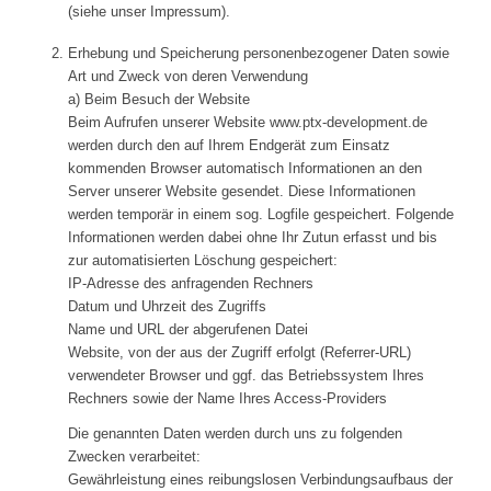
(siehe unser Impressum).
Erhebung und Speicherung personenbezogener Daten sowie
Art und Zweck von deren Verwendung
a) Beim Besuch der Website
Beim Aufrufen unserer Website www.ptx-development.de
werden durch den auf Ihrem Endgerät zum Einsatz
kommenden Browser automatisch Informationen an den
Server unserer Website gesendet. Diese Informationen
werden temporär in einem sog. Logfile gespeichert. Folgende
Informationen werden dabei ohne Ihr Zutun erfasst und bis
zur automatisierten Löschung gespeichert:
IP-Adresse des anfragenden Rechners
Datum und Uhrzeit des Zugriffs
Name und URL der abgerufenen Datei
Website, von der aus der Zugriff erfolgt (Referrer-URL)
verwendeter Browser und ggf. das Betriebssystem Ihres
Rechners sowie der Name Ihres Access-Providers
Die genannten Daten werden durch uns zu folgenden
Zwecken verarbeitet:
Gewährleistung eines reibungslosen Verbindungsaufbaus der